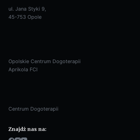
ul. Jana Styki 9,
45-753 Opole
Opolskie Centrum Dogoterapii
Aprikola FCI
Centrum Dogoterapii
Znajdż nas na: