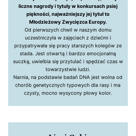
liczne nagrody i tytuły w konkursach psiej
piękności, najważniejszy jej tytuł to
Młodzieżowy Zwycięzca Europy.
Od pierwszych chwil w naszym domu
uczestniczyła w zajęciach z dziećmi i
przypatrywała się pracy starszych kolegów ze
stada. Jest otwartą i bardzo emocjonalną
suczką, uwielbia się przytulać i spędzać czas w
towarzystwie ludzi.
Narnia, na podstawie badań DNA jest wolna od
chorób genetycznych typowych dla rasy i ma
czysty, mocno wysycony płowy kolor.