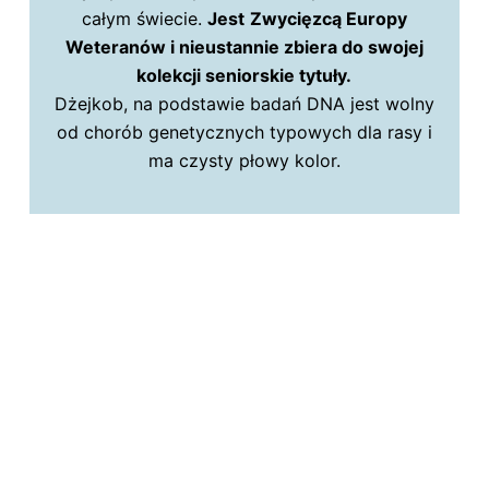
całym świecie.
Jest
Zwycięzcą Europy
Weteranów i nieustannie zbiera do swojej
kolekcji seniorskie tytuły.
Dżejkob, na podstawie badań DNA jest wolny
od chorób genetycznych typowych dla rasy i
ma czysty płowy kolor.