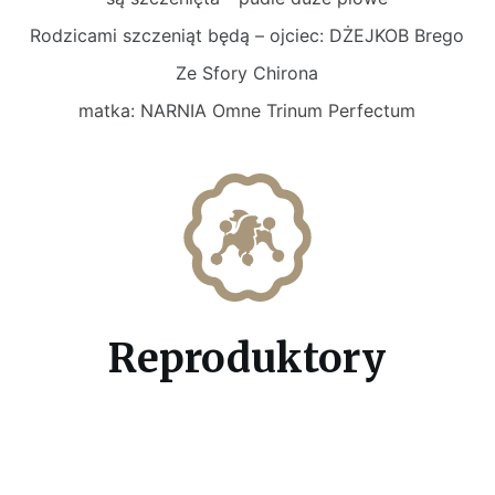
Rodzicami szczeniąt będą – ojciec: DŻEJKOB Brego
Ze Sfory Chirona
matka: NARNIA Omne Trinum Perfectum
Reproduktory